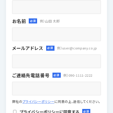
お名前
例）山田 太郎
メールアドレス
例）user@company.co.jp
ご連絡先電話番号
例）090-1111-2222
弊社の
プライバシーポリシー
に同意の上、送信してください。
プライバシーポリシーに同意する