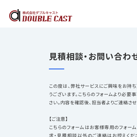
見積相談・お問い合わ
フル
この度は、弊社サービスにご興味をお持ち
うございます。こちらのフォームより必要
さい。内容を確認後、担当者よりご連絡させ
【ご注意】
こちらのフォームはお客様専用のフォーム
求・見積相談以外のご連絡はお控えくだ