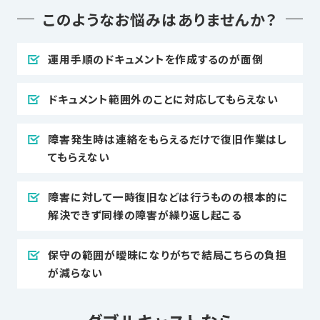
このようなお悩みはありませんか？
運用手順のドキュメントを作成するのが面倒
ドキュメント範囲外のことに対応してもらえない
障害発生時は連絡をもらえるだけで復旧作業はし
てもらえない
障害に対して一時復旧などは行うものの根本的に
解決できず同様の障害が繰り返し起こる
保守の範囲が曖昧になりがちで結局こちらの負担
が減らない