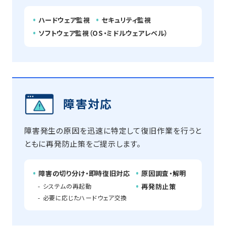
ハードウェア監視
セキュリティ監視
ソフトウェア監視（OS・ミドルウェアレベル）
障害対応
障害発生の原因を迅速に特定して復旧作業を行うと
ともに再発防止策をご提示します。
障害の切り分け・即時復旧対応
原因調査・解明
システムの再起動
再発防止策
必要に応じたハードウェア交換