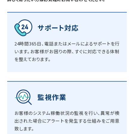
サポート対応
24時間365日、電話またはメールによるサポートを行
います。お客様がお困りの際、すぐに対応できる体制
を整えております。
監視作業
お客様のシステム稼働状況の監視を行い、異常が検
出された場合にアラートを発生する仕組みをご用意
致します。