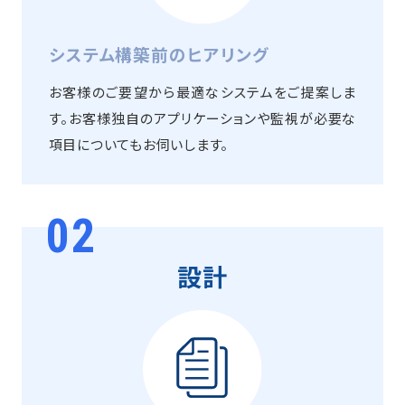
システム構築前のヒアリング
お客様のご要望から最適なシステムをご提案しま
す。お客様独自のアプリケーションや監視が必要な
項目についてもお伺いします。
02
設計