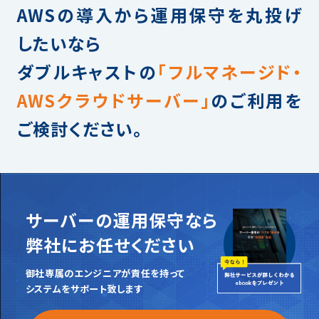
AWSの導入から運用保守を丸投げ
したいなら
ダブルキャストの
「フルマネージド・
AWSクラウドサーバー」
のご利用を
ご検討ください。
サーバーの運用保守なら
弊社にお任せください
御社専属のエンジニアが責任を持って
システムをサポート致します