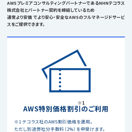
AWSプレミアコンサルティングパートナーであるNHNテコラス
株式会社とパートナー契約を締結しているため
通常より安価 でより安心・安全なAWSのフルマネージドサービ
スをご提供できます。
※1
AWS特別価格割引のご利用
※1 テコラス社のAWS割引価格を適用。
ただし別途弊社分手数料（2%）を申受けます。