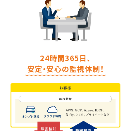
24時間365日、
安定・安心の監視体制！