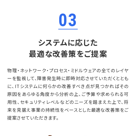
03
システムに応じた
最適な改善策をご提案
物理・ネットワーク・プロセス・ミドルウェアの全てのレイヤ
ーを監視して、障害発生時に即時対応させていただくととも
に、ITシステムに何らかの改善すべき点が見つかればその
原因をあらゆる角度から分析の上、ご予算や求められる可
用性、セキュリティレベルなどのニーズを踏まえた上で、将
来を見据え事業の持続性をベースとした最適な改善策をご
提案させていただきます。