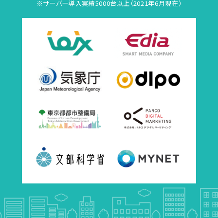
※サーバー導入実績5000台以上（2021年6月現在）