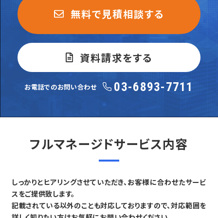
無料で見積相談する
資料請求をする
03-6893-7711
お電話でのお問い合わせ
フルマネージドサービス内容
しっかりとヒアリングさせていただき、お客様に合わせたサービ
スをご提供致します。
記載されている以外のことも対応しておりますので、対応範囲を
詳しく知りたい方はお気軽にお問い合わせください。