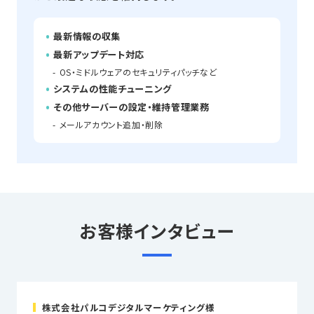
最新情報の収集
最新アップデート対応
OS・ミドルウェアのセキュリティパッチなど
システムの性能チューニング
その他サーバーの設定・維持管理業務
メールアカウント追加・削除
お客様インタビュー
株式会社パルコデジタルマーケティング様