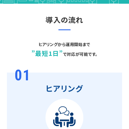
導入の流れ
ヒアリングから運用開始まで
”最短1日”
で対応が可能です。
01
ヒアリング