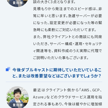
談の大きく３点となります。
見積もりから発注までのスピード感は、非
常に早いと思います。急遽サーバーが必要
になった、設定変更が必要になった等の緊
急時にも柔軟にご対応いただいてます。
また、弊社クライアントとの商談にも同席
いただき、サーバー構成・運用・セキュリテ
ィ関連等を、資料作成のうえ実際に代理で
ご説明いただいた事もございます。
今後ダブルキャストに期待していただいているこ
と、または改善要望などはございますでしょうか？
最近はクライアント側から「AWS、GCP、
Azure」などのクラウドサービス運用を指
定される事もあり、今後は緩やかに増加傾