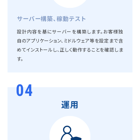
サーバー構築、稼動テスト
設計内容を基にサーバーを構築します。お客様独
自のアプリケーション、ミドルウェア等を設定まで含
めてインストールし、正しく動作することを確認しま
す。
04
運用