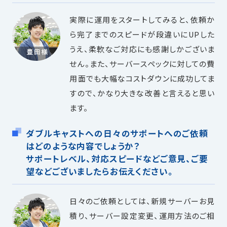
実際に運用をスタートしてみると、依頼か
ら完了までのスピードが段違いにUPした
うえ、柔軟なご対応にも感謝しかございま
せん。また、サーバースペックに対しての費
用面でも大幅なコストダウンに成功してま
すので、かなり大きな改善と言えると思い
ます。
ダブルキャストへの日々のサポートへのご依頼
はどのような内容でしょうか？
サポートレベル、対応スピードなどご意見、ご要
望などございましたらお伝えください。
日々のご依頼としては、新規サーバーお見
積り、サーバー設定変更、運用方法のご相