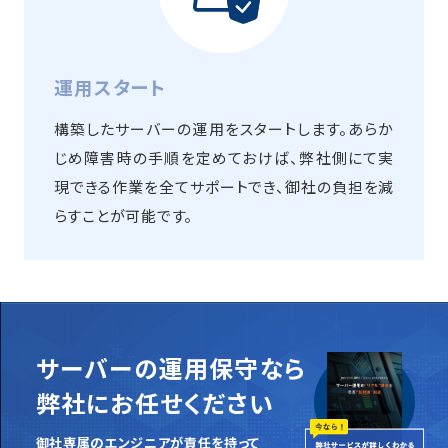
運用スタート
構築したサーバーの運用をスタートします。あらか
じめ障害時の手順を定めておけば、弊社側にて実
現できる作業を全てサポートでき、御社の負担を減
らすことが可能です。
サーバーの運用保守なら
弊社にお任せください
御社専属のエンジニアが責任を持って