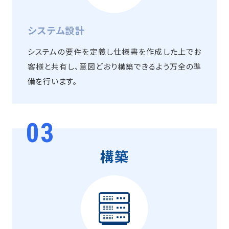
システム設計
システムの要件を定義し仕様書を作成した上でお
客様と共有し、意図どおり構築できるよう万全の準
備を行います。
03
構築