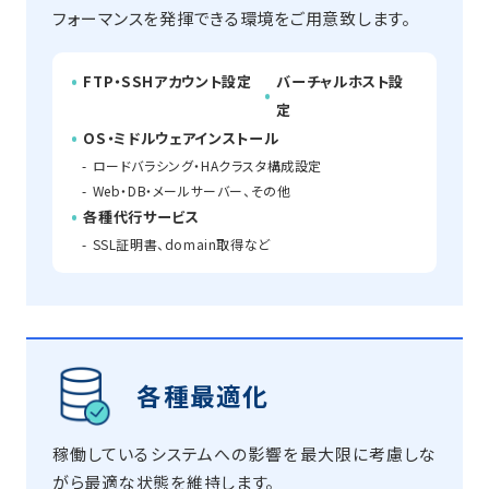
フォーマンスを発揮できる環境をご用意致します。
FTP・SSHアカウント設定
バーチャルホスト設
定
OS・ミドルウェアインストール
ロードバラシング・HAクラスタ構成設定
Web・DB・メールサーバー、その他
各種代行サービス
SSL証明書、domain取得など
各種最適化
稼働しているシステムへの影響を最大限に考慮しな
がら最適な状態を維持します。