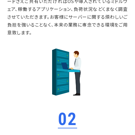
ードさえご共有いただければOSや導入されているミドルウ
ェア、稼働するアプリケーション、負荷状況などくまなく調査
させていただきます。お客様にサーバーに関する煩わしいご
負担を強いることなく、本来の業務に専念できる環境をご用
意致します。
02