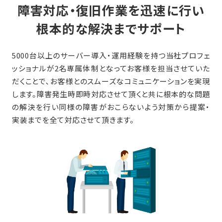
障害対応・復旧作業を迅速に行い
根本的な解決までサポート
5000台以上のサーバー導入・運用経験を持つ当社プロフェ
ッショナルが2名専属体制となってお客様を担当させていた
だくことで、お客様とのスムーズなコミュニケーションを実現
します。障害発生時即時対応させて頂くと共に根本的な問題
の解決を行い同様の障害がおこらないよう対策から提案・
実装までを全て対応させて頂きます。