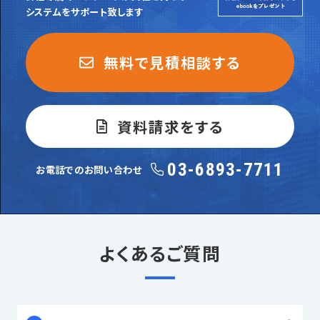
システムをサポート致します
無料で見積相談する
資料請求をする
03-6893-7711
お電話でのお問い合わせ
よくあるご質問