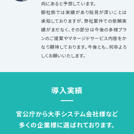
向にあると予想しています。
御社側では実績があり知見が深いことは
承知しておりますが、弊社案件での依頼実
績がまだなく、その部分は今後の多様プラ
ンのご提案やマネージドサービス内容をか
なり期待しております。今後とも、何卒よろ
しくお願いいたします。
導入実績
官公庁から大手システム会社様など
多くの企業様に選ばれております。