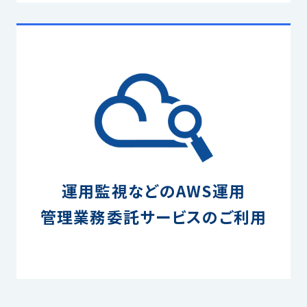
運用監視などのAWS運用
管理業務委託サービスのご利用