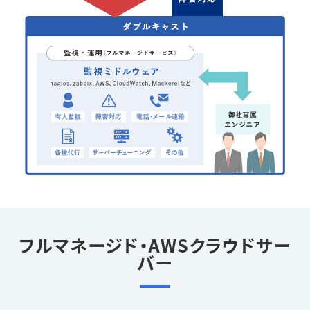
フルマネージド・AWSクラウドサー
バー