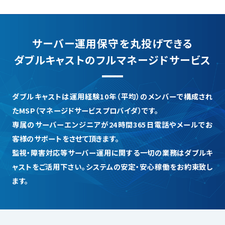
サーバー運用保守を丸投げできる
ダブルキャストのフルマネージドサービス
ダブルキャストは運用経験10年（平均）のメンバーで構成され
たMSP（マネージドサービスプロバイダ）です。
専属のサーバーエンジニアが24時間365日電話やメールでお
客様のサポートをさせて頂きます。
監視・障害対応等サーバー運用に関する一切の業務はダブルキ
ャストをご活用下さい。システムの安定・安心稼働をお約束致し
ます。