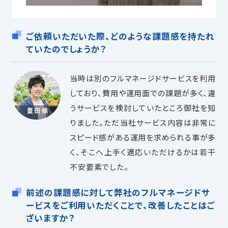
ご依頼いただいた際、どのような課題感を持たれ
ていたのでしょうか？
当時は別のフルマネージドサービスを利用
しており、費用や運用面での課題が多く、違
うサービスを検討していたところ御社を知
りました。ただ当社サービス内容は非常に
スピード感がある運用を求められる事が多
く、そこへ上手く適応いただけるかは若干
不安要素でした。
前述の課題感に対して弊社のフルマネージドサ
ービスをご利用いただくことで、改善したことはご
ざいますか？