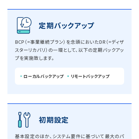
定期バックアップ
BCP（=事業継続プラン）を念頭においたDR（=ディザ
スターリカバリ）の一環として、以下の定期バックアッ
プを実施致します。
ローカルバックアップ
リモートバックアップ
初期設定
基本設定のほか、システム要件に基づいて最大のパ