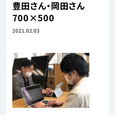
豊田さん・岡田さん
700×500
資料請求をする
2021.02.03
03-6893-7711
お電話でのお問い合わせ
ブログ