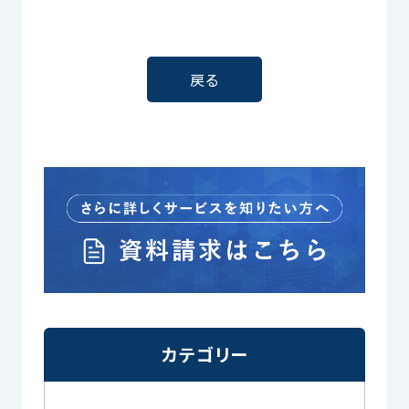
戻る
カテゴリー