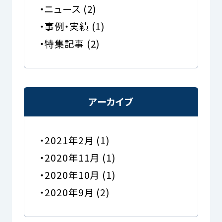
ニュース
(2)
事例・実績
(1)
特集記事
(2)
アーカイブ
2021年2月
(1)
2020年11月
(1)
2020年10月
(1)
2020年9月
(2)