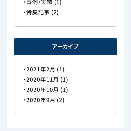
事例・実績
(1)
特集記事
(2)
アーカイブ
2021年2月
(1)
2020年11月
(1)
2020年10月
(1)
2020年9月
(2)