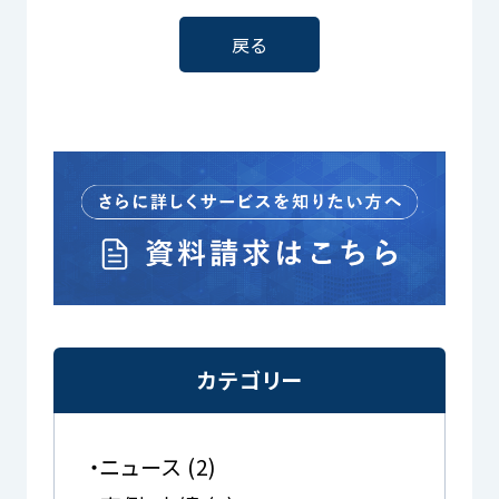
戻る
カテゴリー
ニュース
(2)