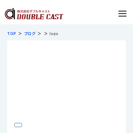
フルマネージドサービス内容
TOP
ブログ
logo
お客様インタビュー
導入実績
導入の流れ
よくあるご質問
会社概要
無料で見積相談する