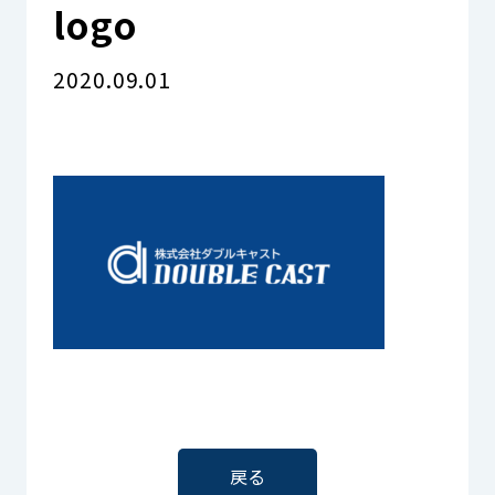
logo
資料請求をする
2020.09.01
03-6893-7711
お電話でのお問い合わせ
ブログ
戻る