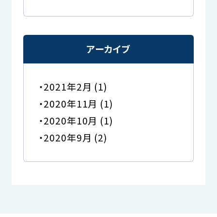
アーカイブ
2021年2月
(1)
2020年11月
(1)
2020年10月
(1)
2020年9月
(2)