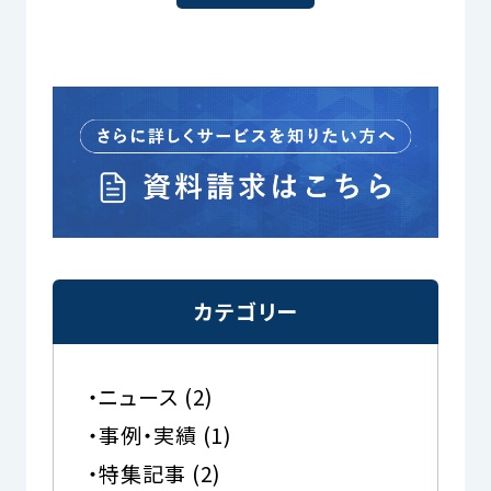
カテゴリー
ニュース
(2)
事例・実績
(1)
特集記事
(2)