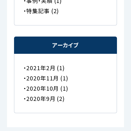
事例・実績
(1)
特集記事
(2)
アーカイブ
2021年2月
(1)
2020年11月
(1)
2020年10月
(1)
2020年9月
(2)