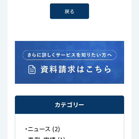
戻る
カテゴリー
ニュース
(2)