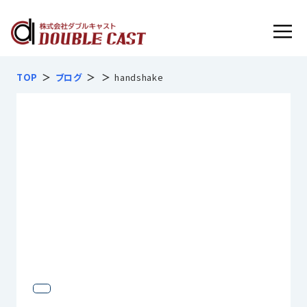
フルマネージドサービス内容
TOP
ブログ
handshake
お客様インタビュー
導入実績
導入の流れ
よくあるご質問
会社概要
無料で見積相談する