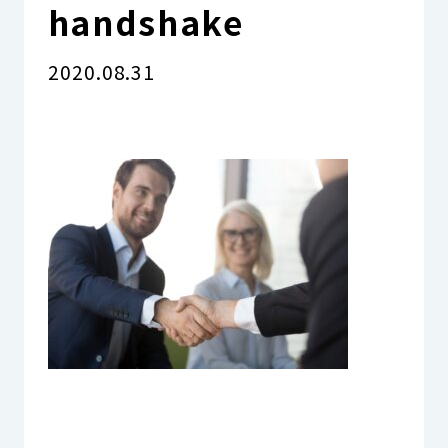
handshake
資料請求をする
2020.08.31
03-6893-7711
お電話でのお問い合わせ
ブログ